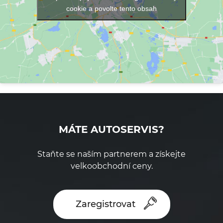
cookie a povolte tento obsah
MÁTE AUTOSERVIS?
Staňte se naším partnerem a získejte
velkoobchodní ceny.
Zaregistrovat