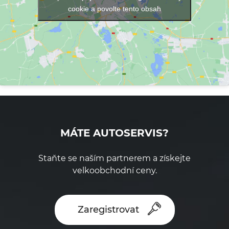
cookie a povolte tento obsah
MÁTE AUTOSERVIS?
Staňte se naším partnerem a získejte
velkoobchodní ceny.
Zaregistrovat