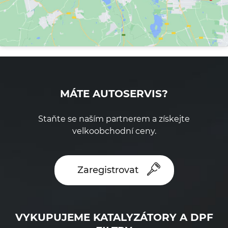
MÁTE AUTOSERVIS?
Staňte se naším partnerem a získejte
velkoobchodní ceny.
Zaregistrovat
VYKUPUJEME KATALYZÁTORY A DPF