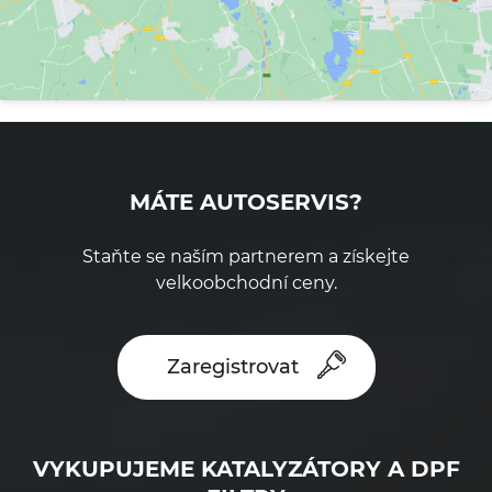
MÁTE AUTOSERVIS?
Staňte se naším partnerem a získejte
velkoobchodní ceny.
Zaregistrovat
VYKUPUJEME KATALYZÁTORY A DPF