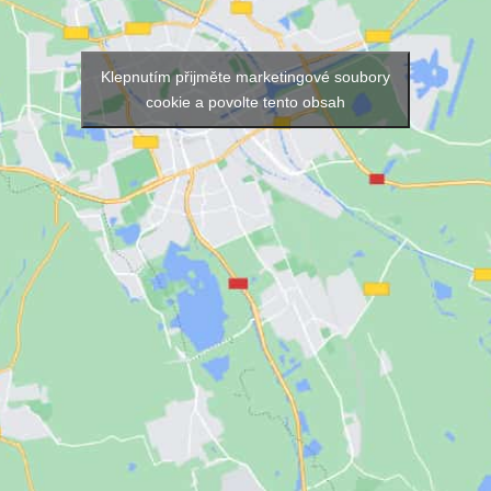
Klepnutím přijměte marketingové soubory
cookie a povolte tento obsah