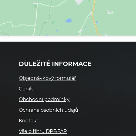
DŮLEŽITÉ INFORMACE
Objednávkový formulář
Ceník
Obchodní podmínky
Ochrana osobních údajů
Kontakt
Vše o filtru DPF/FAP