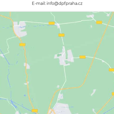
E-mail:
info@dpfpraha.cz