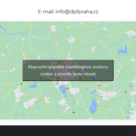
E-mail:
info@dpfpraha.cz
Klepnutím přijměte marketingové soubory
cookie a povolte tento obsah