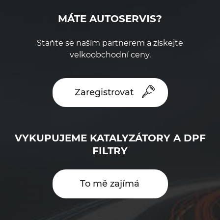
MÁTE AUTOSERVIS?
Staňte se naším partnerem a získejte
velkoobchodní ceny.
Zaregistrovat
VYKUPUJEME KATALYZÁTORY A DPF
FILTRY
To mě zajímá